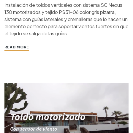
Instalación de toldos verticales con sistema SC Nexus
130 motorizados y tejido PS51-06 color gris pizarra,
sistema con guías laterales y cremalleras que lo hacen un
elemento perfecto para soportar vientos fuertes sin que
el tejido se salga de las guías.
READ MORE