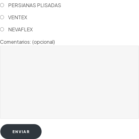
PERSIANAS PLISADAS
VENTEX
NEVAFLEX
Comentarios: (opcional)