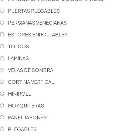
PUERTAS PLEGABLES
PERSIANAS VENECIANAS
ESTORES ENROLLABLES
TOLDOS
LAMINAS
VELAS DE SOMBRA
CORTINA VERTICAL
MINIROLL
MOSQUITERAS
PANEL JAPONES
PLEGABLES