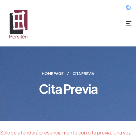
HOME PAGE
CITA PREVIA
Cita Previa
Sólo se atenderá presencialmente con cita previa. Una vez