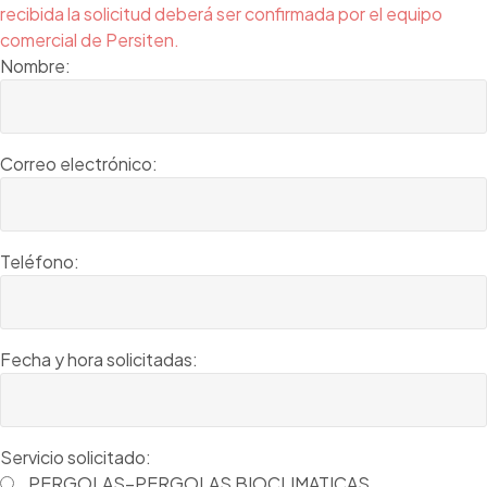
recibida la solicitud deberá ser confirmada por el equipo
comercial de Persiten.
Nombre:
Correo electrónico:
Teléfono:
Fecha y hora solicitadas:
Servicio solicitado:
PERGOLAS–PERGOLAS BIOCLIMATICAS