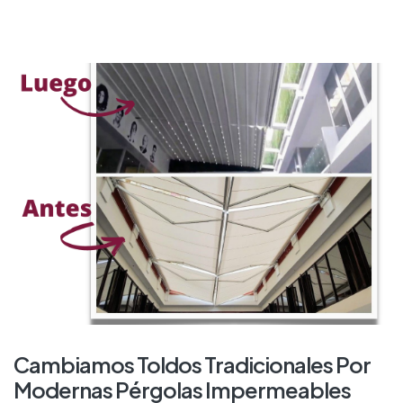
Cambiamos Toldos Tradicionales Por
Modernas Pérgolas Impermeables