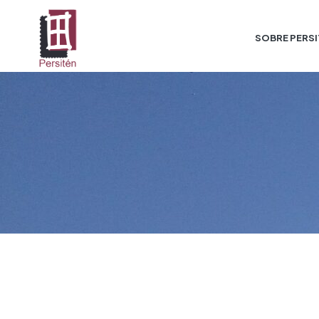
SOBRE PERS