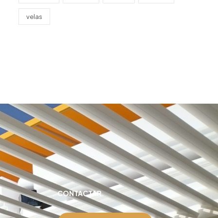
velas
CONTACTAR