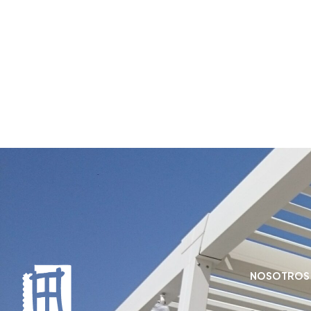
NOSOTROS