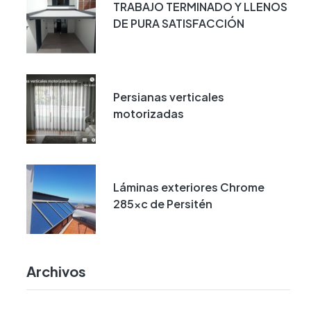
TRABAJO TERMINADO Y LLENOS
DE PURA SATISFACCIÓN
Persianas verticales
motorizadas
Láminas exteriores Chrome
285xc de Persitén
Archivos