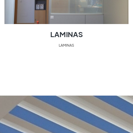
LAMINAS
LAMINAS