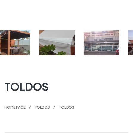
TOLDOS
HOME PAGE
TOLDOS
TOLDOS