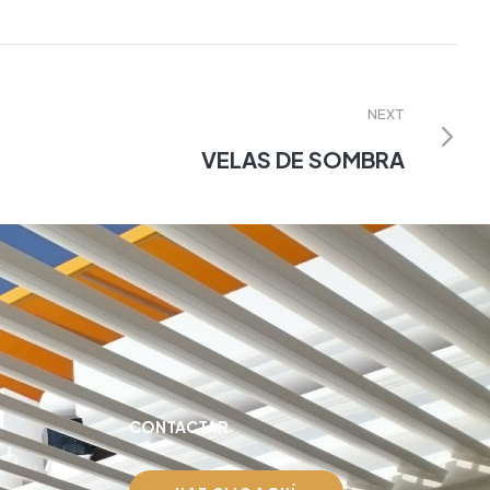
NEXT
VELAS DE SOMBRA
CONTACTAR