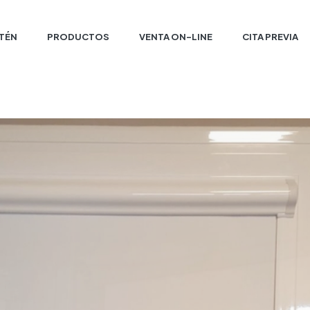
ITÉN
PRODUCTOS
VENTA ON-LINE
CITA PREVIA