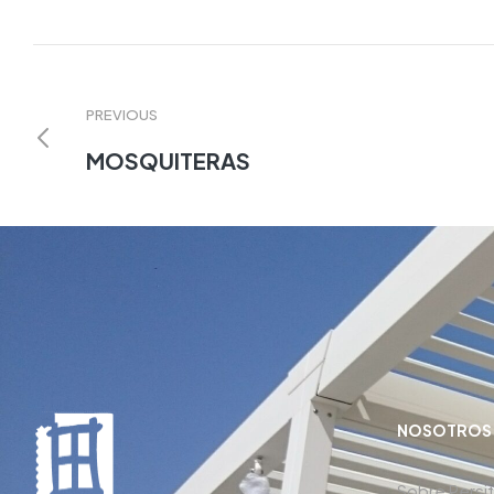
PREVIOUS
MOSQUITERAS
NOSOTROS
Sobre Persi