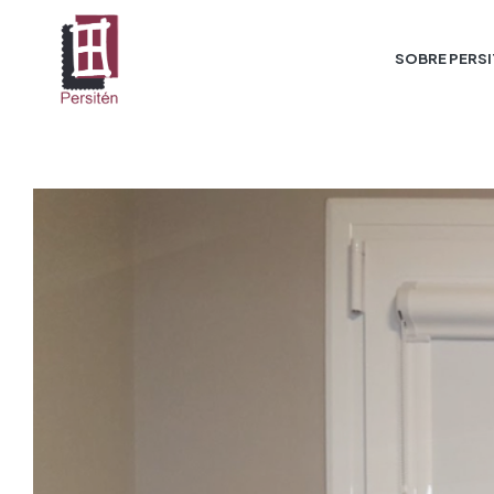
SOBRE PERS